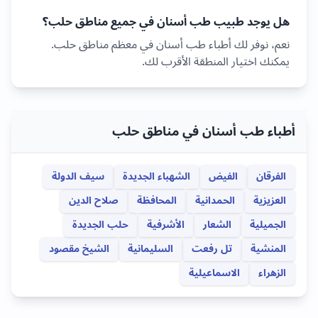
هل يوجد طبيب
طب أسنان
في جميع مناطق
حلب
؟
نعم، نوفر لك أطباء
طب أسنان
في معظم مناطق
حلب
.
يمكنك اختيار المنطقة الأقرب لك.
أطباء طب أسنان في مناطق حلب
الفرقان
الفيض
الشهباء الجديدة
سيف الدولة
العزيزية
الحمدانية
المحافظة
صلاح الدين
الجميلية
الشعار
الأشرفية
حلب الجديدة
المنشية
تل رفعت
السليمانية
الشيخ مقصود
الزهراء
الاسماعيلية