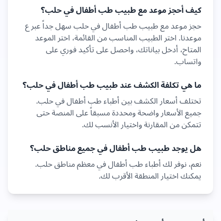
كيف أحجز موعد مع طبيب
طب أطفال
في
حلب
؟
حجز موعد مع طبيب
طب أطفال
في
حلب
سهل جداً عبر ع
موعدنا. اختر الطبيب المناسب من القائمة، اختر الموعد
المتاح، أدخل بياناتك، واحصل على تأكيد فوري على
واتساب.
ما هي تكلفة الكشف عند طبيب
طب أطفال
في
حلب
؟
تختلف أسعار الكشف بين أطباء
طب أطفال
في
حلب
.
جميع الأسعار واضحة ومحددة مسبقاً على المنصة حتى
تتمكن من المقارنة واختيار الأنسب لك.
هل يوجد طبيب
طب أطفال
في جميع مناطق
حلب
؟
نعم، نوفر لك أطباء
طب أطفال
في معظم مناطق
حلب
.
يمكنك اختيار المنطقة الأقرب لك.