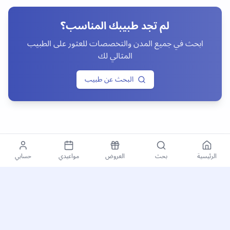
لم تجد طبيبك المناسب؟
ابحث في جميع المدن والتخصصات للعثور على الطبيب
المثالي لك
البحث عن طبيب
الرئيسية
بحث
العروض
مواعيدي
حسابي