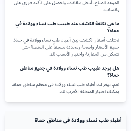
الموعد المتاح، أدخل بياناتك، واحصل على تأكيد فوري على
واتساب.
ما هي تكلفة الكشف عند طبيب
طب نساء وولادة
في
حماة
؟
تختلف أسعار الكشف بين أطباء
طب نساء وولادة
في
حماة
.
جميع الأسعار واضحة ومحددة مسبقاً على المنصة حتى
تتمكن من المقارنة واختيار الأنسب لك.
هل يوجد طبيب
طب نساء وولادة
في جميع مناطق
حماة
؟
نعم، نوفر لك أطباء
طب نساء وولادة
في معظم مناطق
حماة
.
يمكنك اختيار المنطقة الأقرب لك.
أطباء طب نساء وولادة في مناطق حماة