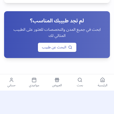
لم تجد طبيبك المناسب؟
ابحث في جميع المدن والتخصصات للعثور على الطبيب
المثالي لك
البحث عن طبيب
الرئيسية
بحث
العروض
مواعيدي
حسابي