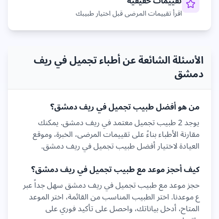
تقييمات حقيقية
اقرأ تقييمات المرضى قبل اختيار طبيبك
الأسئلة الشائعة عن أطباء تجميل في ريف
دمشق
من هو أفضل طبيب
تجميل
في
ريف دمشق
؟
يوجد
2
طبيب
تجميل
معتمد في
ريف دمشق
. يمكنك
مقارنة الأطباء بناءً على تقييمات المرضى، الخبرة، وموقع
العيادة لاختيار أفضل طبيب
تجميل
في
ريف دمشق
.
كيف أحجز موعد مع طبيب
تجميل
في
ريف دمشق
؟
حجز موعد مع طبيب
تجميل
في
ريف دمشق
سهل جداً عبر
ع موعدنا. اختر الطبيب المناسب من القائمة، اختر الموعد
المتاح، أدخل بياناتك، واحصل على تأكيد فوري على