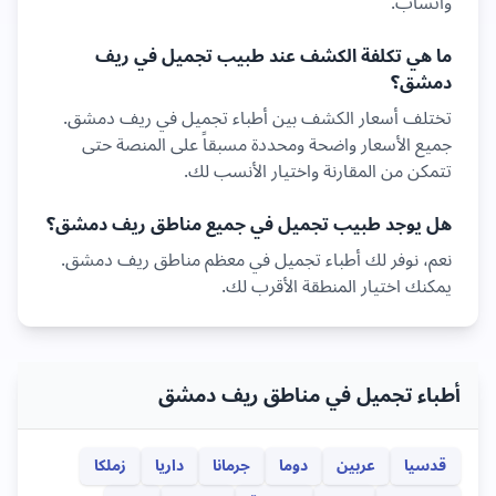
واتساب.
ما هي تكلفة الكشف عند طبيب
تجميل
في
ريف
دمشق
؟
تختلف أسعار الكشف بين أطباء
تجميل
في
ريف دمشق
.
جميع الأسعار واضحة ومحددة مسبقاً على المنصة حتى
تتمكن من المقارنة واختيار الأنسب لك.
هل يوجد طبيب
تجميل
في جميع مناطق
ريف دمشق
؟
نعم، نوفر لك أطباء
تجميل
في معظم مناطق
ريف دمشق
.
يمكنك اختيار المنطقة الأقرب لك.
أطباء تجميل في مناطق ريف دمشق
قدسيا
عربين
دوما
جرمانا
داريا
زملكا