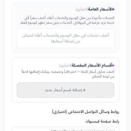
الأسعار العامة
(اختياري)
الخدمات مأخوذة من حقل الوسوم والخدمات أعلاه. أضف سعراً لأي
خدمة تريد عرضه في البروفايل. الخدمات بدون سعر تظهر كوسوم فقط.
أضف خدمات في حقل الوسوم والخدمات أعلاه لتتمكن
من إضافة أسعارها
أقسام الأسعار المفصلة
(اختياري)
أضف جداول أسعار كاملة — اختر قالباً وخصصه. يمكنك إضافتها لاحقاً
من لوحة التحكم.
إضافة قسم أسعار جديد
روابط وسائل التواصل الاجتماعي (اختياري)
رابط صفحة فيسبوك