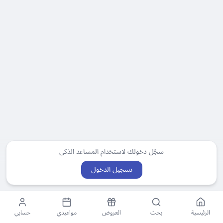
سجّل دخولك لاستخدام المساعد الذكي
تسجيل الدخول
الرئيسية
بحث
العروض
مواعيدي
حسابي