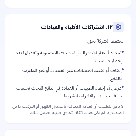
١٣. اشتراكات الأطباء والعيادات
تحتفظ الشركة بحق:
تحديد أسعار الاشتراك والخدمات المشمولة وتعديلها بعد
إخطار مناسب
إيقاف أو تقييد الحسابات غير المجددة أو غير الملتزمة
بالدفع
عرض أو إخفاء الطبيب أو العيادة في نتائج البحث بحسب
حالة الحساب والالتزام بالشروط
لا يحق للطبيب أو العيادة المطالبة باستمرار الظهور أو الترتيب داخل
المنصة إذا لم يكن هناك اتفاق تجاري صريح يضمن ذلك.