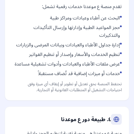
تقدم منصة ع موعدنا خدمات رقمية تشمل:
البحث عن أطباء وعيادات ومراكز طبية
حجز المواعيد الطبية وإدارتها وإرسال التأكيدات
والتذكيرات
إدارة جداول الأطباء والعيادات وبيانات المرضى والزيارات
تنظيم الخدمات والأسعار وإصدار أو تنظيم الفواتير
عرض ملفات الأطباء والعيادات وأدوات تشغيلية مساعدة
خدمات أو ميزات إضافية قد تُضاف مستقبلاً
تحتفظ المنصة بحق تعديل أو تطوير أو إيقاف أي ميزة وفق
احتياجات التشغيل أو المتطلبات القانونية أو التجارية.
٤. طبيعة دور ع موعدنا
منصة ع موعدنا هي منصة تقنية لتنظيم الحجز وإدارة