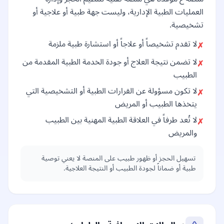
العمليات الطبية الإدارية، وليست جهة طبية أو علاجية أو
تشخيصية.
لا تقدم تشخيصاً أو علاجاً أو استشارة طبية ملزمة
✗
لا تضمن نتيجة العلاج أو جودة الخدمة الطبية المقدمة من
✗
الطبيب
لا تكون مسؤولة عن القرارات الطبية أو التشخيصية التي
✗
يتخذها الطبيب أو المريض
لا تُعد طرفاً في العلاقة الطبية المهنية بين الطبيب
✗
والمريض
تسهيل الحجز أو ظهور طبيب على المنصة لا يعني توصية
طبية أو ضماناً لجودة الطبيب أو النتيجة العلاجية.