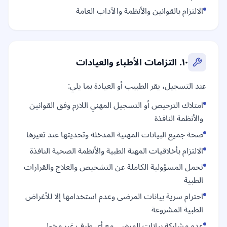
الالتزام بالقوانين والأنظمة والآداب العامة
١٠. التزامات الأطباء والعيادات
عند التسجيل، يقر الطبيب أو العيادة بما يلي:
امتلاك الترخيص أو التسجيل المهني اللازم وفق القوانين
والأنظمة النافذة
صحة جميع البيانات المهنية المدخلة وتحديثها عند تغيرها
الالتزام بأخلاقيات المهنة الطبية والأنظمة الصحية النافذة
تحمل المسؤولية الكاملة عن التشخيص والعلاج والقرارات
الطبية
احترام سرية بيانات المرضى وعدم استخدامها إلا للأغراض
الطبية المشروعة
عدم مشاركة بيانات المرضى مع أي طرف غير مخول