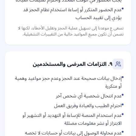
يجب الحضور في الوقت المحدد واحترام تعليمات العيادة
عدم الحضور المتكرر أو إساءة استخدام نظام الحجز قد
يؤدي إلى تقييد الحساب
تسعى ع موعدنا إلى تسهيل عملية الحجز وتقليل الأخطاء، لكنها لا
تضمن أن تكون جميع المواعيد خالية من التغييرات التشغيلية.
٩. التزامات المرضى والمستخدمين
إدخال بيانات صحيحة عند الحجز وعدم حجز مواعيد وهمية
أو متكررة
عدم انتحال شخصية أي شخص آخر
احترام الطبيب والعيادة وفريق العمل
عدم استخدام المنصة للإساءة أو التهديد أو التشهير أو
الابتزاز أو نشر معلومات مضللة
عدم محاولة الوصول إلى بيانات أو حسابات لا تخصه