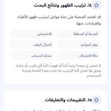
١٤. ترتيب الظهور ونتائج البحث
قد تعتمد المنصة على عدة عوامل لترتيب ظهور الأطباء
والعيادات، منها:
المدينة أو المنطقة
الاختصاص
توفر المواعيد
اكتمال الملف
حالة الاشتراك
نشاط الحساب
لا تضمن ع موعدنا ترتيباً ثابتاً أو ظهوراً دائماً لأي طبيب أو عيادة،
ويحق لها تعديل آلية الترتيب بما يخدم جودة الخدمة وتجربة
المستخدم.
١٥. التقييمات والتعليقات