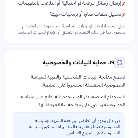
إرسال رسائل مزعجة أو احتيالية أو التلاعب بالتقييمات
✗
تحميل ملفات ضارة أو برمجيات خبيثة
✗
يحق للمنصة اتخاذ الإجراءات المناسبة عند حدوث أي استخدام
محظور، بما في ذلك التقييد أو التعليق أو الإبلاغ للجهات المختصة.
١٩. حماية البيانات والخصوصية
تخضع معالجة البيانات الشخصية والطبية لسياسة
الخصوصية المنفصلة المنشورة على المنصة.
باستخدام المنصة، يقر المستخدم بأنه اطلع على سياسة
الخصوصية ووافق على معالجة بياناته وفقاً لها.
في حال وجود أي تعارض بين هذه الشروط وسياسة
الخصوصية فيما يتعلق بمعالجة البيانات، تكون سياسة
الخصوصية هي المرجع الأساسي.