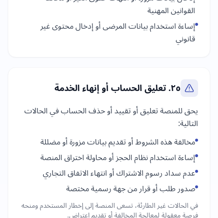
القوانين المهنية
إساءة استخدام بيانات المرضى أو إدخال محتوى غير
قانوني
٢٥. تعليق الحساب أو إنهاء الخدمة
يحق للمنصة تعليق أو تقييد أو حذف الحساب في الحالات
التالية:
مخالفة هذه الشروط أو تقديم بيانات مزورة أو مضللة
إساءة استخدام نظام الحجز أو محاولة اختراق المنصة
عدم سداد رسوم الاشتراك أو انتهاء الاتفاق التجاري
صدور طلب أو قرار من جهة رسمية مختصة
في الحالات غير الطارئة، تسعى المنصة إلى إخطار المستخدم ومنحه
فرصة معقولة لمعالجة المخالفة أو تقديم اعتراض.