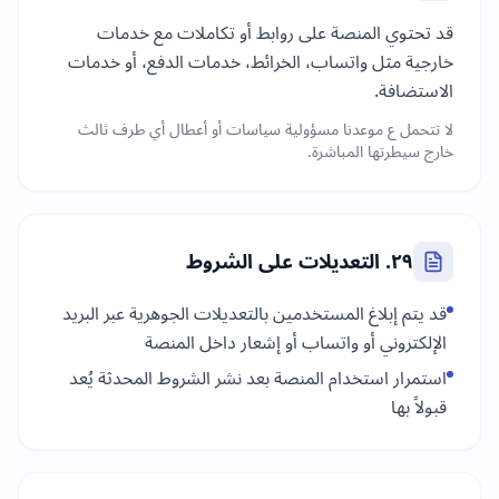
قد تحتوي المنصة على روابط أو تكاملات مع خدمات
خارجية مثل واتساب، الخرائط، خدمات الدفع، أو خدمات
الاستضافة.
لا تتحمل ع موعدنا مسؤولية سياسات أو أعطال أي طرف ثالث
خارج سيطرتها المباشرة.
٢٩. التعديلات على الشروط
قد يتم إبلاغ المستخدمين بالتعديلات الجوهرية عبر البريد
الإلكتروني أو واتساب أو إشعار داخل المنصة
استمرار استخدام المنصة بعد نشر الشروط المحدثة يُعد
قبولاً بها