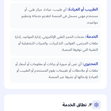
الطبيب أو العيادة
:
أي طبيب، عيادة، مركز طبي، أو
مستخدم مهني مسجل في المنصة لتقديم خدماته وتنظيم
مواعيده.
الخدمة
:
خدمات الحجز الطبي الإلكتروني، إدارة المواعيد، إدارة
ملفات المرضى، الفواتير، التذكيرات، والميزات التشغيلية أو
التقنية التي توفرها المنصة.
المحتوى
:
أي نص أو صورة أو بيانات أو معلومات أو أسعار أو
ملفات أو ملاحظات أو تقييمات يقوم المستخدم أو الطبيب أو
العيادة بإدخالها أو نشرها عبر المنصة.
٣. نطاق الخدمة