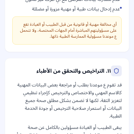
عدم إدخال بيانات طبية أو مهنية مزورة أو مضللة
أي مخالفة مهنية أو قانونية من قبل الطبيب أو العيادة تقع
على مسؤوليتهم المباشرة أمام الجهات المختصة، ولا تتحمل
ع موعدنا مسؤولية الممارسة الطبية ذاتها.
١١. التراخيص والتحقق من الأطباء
قد تقوم ع موعدنا بطلب أو مراجعة بعض البيانات المهنية
كالاسم المهني والاختصاص والترخيص كإجراء تنظيمي
لتعزيز الثقة، لكنها لا تضمن بشكل مطلق صحة جميع
البيانات أو استمرار صلاحية الترخيص أو جودة الخدمة
الطبية.
يبقى الطبيب أو العيادة مسؤولين بالكامل عن صحة