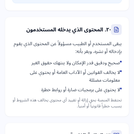
٢٠. المحتوى الذي يدخله المستخدمون
يبقى المستخدم أو الطبيب مسؤولاً عن المحتوى الذي يقوم
بإدخاله أو نشره، ويقر بأنه:
صحيح ودقيق قدر الإمكان ولا ينتهك حقوق الغير
لا يخالف القوانين أو الآداب العامة أو يحتوي على
معلومات مضللة
لا يحتوي على برمجيات ضارة أو روابط خطرة
تحتفظ المنصة بحق إزالة أو تقييد أي محتوى يخالف هذه الشروط أو
يسبب خطراً قانونياً أو أمنياً.