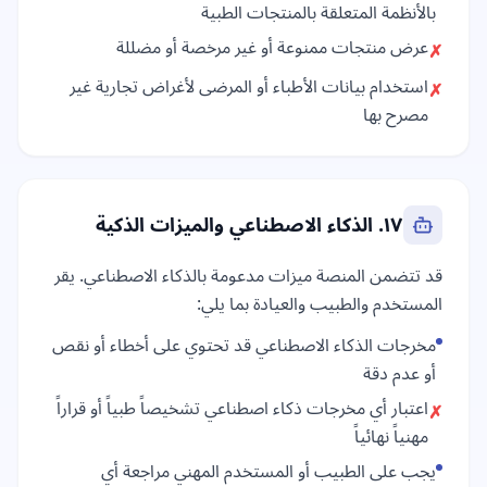
بالأنظمة المتعلقة بالمنتجات الطبية
عرض منتجات ممنوعة أو غير مرخصة أو مضللة
✗
استخدام بيانات الأطباء أو المرضى لأغراض تجارية غير
✗
مصرح بها
١٧. الذكاء الاصطناعي والميزات الذكية
قد تتضمن المنصة ميزات مدعومة بالذكاء الاصطناعي. يقر
المستخدم والطبيب والعيادة بما يلي:
مخرجات الذكاء الاصطناعي قد تحتوي على أخطاء أو نقص
أو عدم دقة
اعتبار أي مخرجات ذكاء اصطناعي تشخيصاً طبياً أو قراراً
✗
مهنياً نهائياً
يجب على الطبيب أو المستخدم المهني مراجعة أي