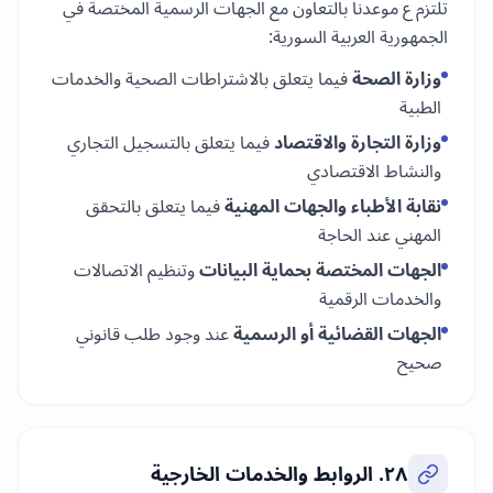
تلتزم ع موعدنا بالتعاون مع الجهات الرسمية المختصة في
الجمهورية العربية السورية:
وزارة الصحة
فيما يتعلق بالاشتراطات الصحية والخدمات
الطبية
وزارة التجارة والاقتصاد
فيما يتعلق بالتسجيل التجاري
والنشاط الاقتصادي
نقابة الأطباء والجهات المهنية
فيما يتعلق بالتحقق
المهني عند الحاجة
الجهات المختصة بحماية البيانات
وتنظيم الاتصالات
والخدمات الرقمية
الجهات القضائية أو الرسمية
عند وجود طلب قانوني
صحيح
٢٨. الروابط والخدمات الخارجية