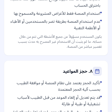
باختراق الحساب
استخدام المنصة فقط للأغراض المشروعة والمسموح بها
عدم استخدام المنصة بطريقة تضر بالمستخدمين أو الأطباء
أو الأنظمة التقنية
يكون المستخدم مسؤولاً عن جميع الأنشطة التي تتم من خلال
حسابه، ما لم يثبت أن الاستخدام غير المصرح به حدث بسبب
تقصير مباشر من المنصة.
٨. حجز المواعيد
تأكيد الحجز يعتمد على نظام المنصة أو موافقة الطبيب
بحسب آلية الحجز المعتمدة
قد يتم تعديل أو إلغاء الموعد من قبل الطبيب لأسباب
تشغيلية أو طبية أو طارئة