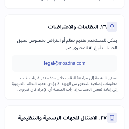
٢٦. التظلمات والاعتراضات
يمكن للمستخدم تقديم تظلم أو اعتراض بخصوص تعليق
الحساب أو إزالة المحتوى عبر:
legal@moadna.com
تسعى المنصة إلى مراجعة الطلب خلال مدة معقولة وقد تطلب
معلومات إضافية للتحقق من الهوية. لا يؤدي تقديم التظلم بالضرورة
إلى إعادة تفعيل الحساب إذا رأت المنصة أن الإجراء كان ضرورياً.
٢٧. الامتثال للجهات الرسمية والتنظيمية