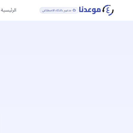
الرئيسية
مدعوم بالذكاء الاصطناعي