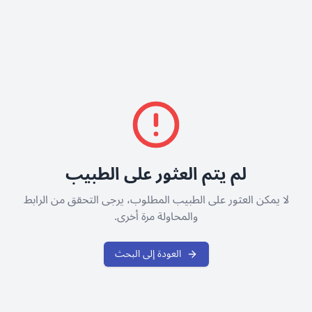
لم يتم العثور على الطبيب
لا يمكن العثور على الطبيب المطلوب، يرجى التحقق من الرابط
والمحاولة مرة أخرى.
العودة إلى البحث